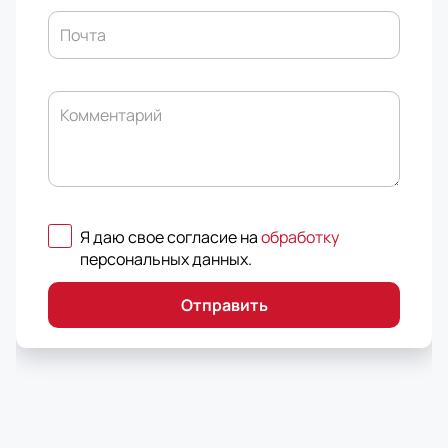
Почта
Комментарий
Я даю свое согласие на
обработку
персональных данных
.
Отправить