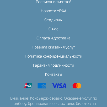
Расписание матчей
Новости УЕФА
Стадионы
О нас
Оплата и доставка
Правила оказания услуг
Политика конфиденциальности
Гарантия подлинности
Контакты
Внимание! Консьерж-сервис. Оказание услуг по
подбору, бронированию и доставке билетов на