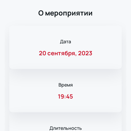
О мероприятии
Дата
20 сентября, 2023
Время
19:45
Длительность