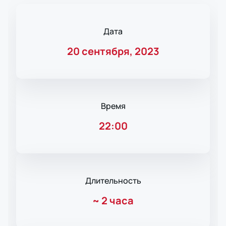
Дата
20 сентября, 2023
Время
22:00
Длительность
~
2 часа