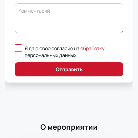
Комментарий
Я даю свое согласие на
обработку
персональных данных
.
Отправить
О мероприятии