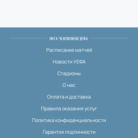
ЛИГА ЧЕМПИОНОВ УЕФА
Расписание матчей
Новости УЕФА
Стадионы
О нас
Оплата и доставка
Правила оказания услуг
Политика конфиденциальности
Гарантия подлинности