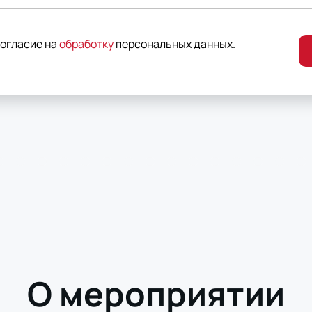
согласие на
обработку
персональных данных
.
О мероприятии