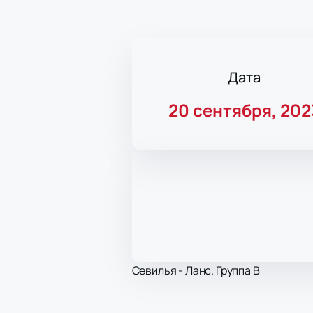
Дата
20 сентября, 202
Севилья - Ланс. Группа B