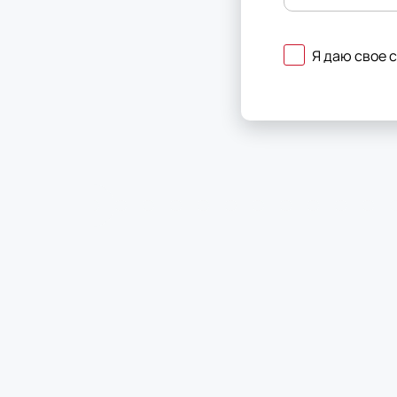
Я даю свое 