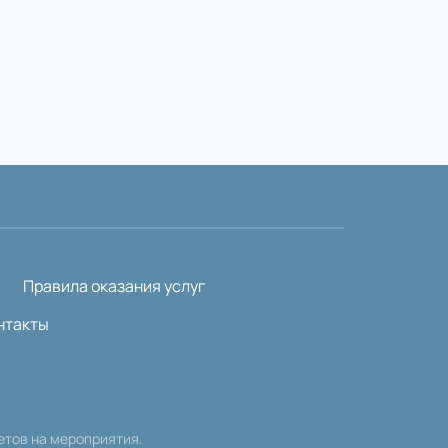
Правила оказания услуг
нтакты
етов на мероприятия.