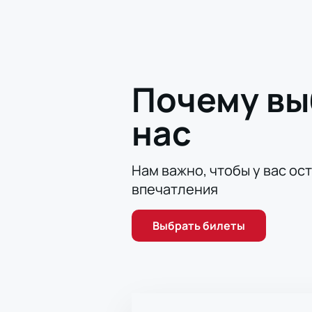
Почему в
нас
Нам важно, чтобы у вас ос
впечатления
Выбрать билеты