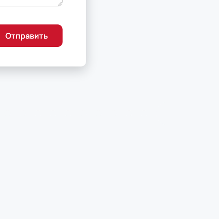
Отправить