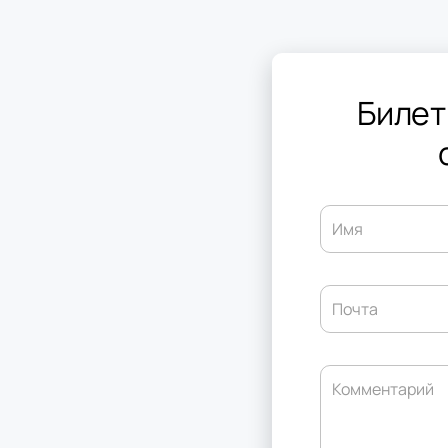
Билет
Имя
Почта
Комментарий