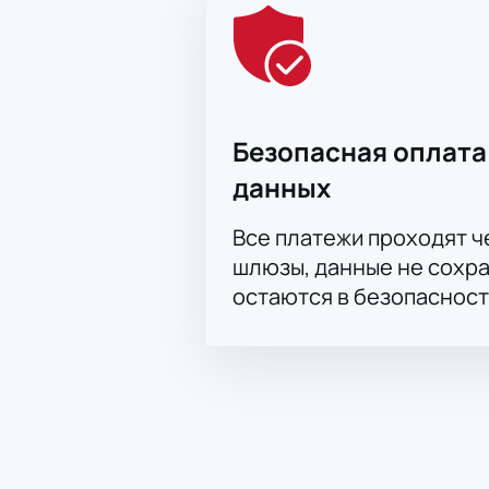
Безопасная оплата
данных
Все платежи проходят 
шлюзы, данные не сохр
остаются в безопасност