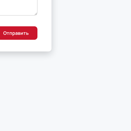
Отправить