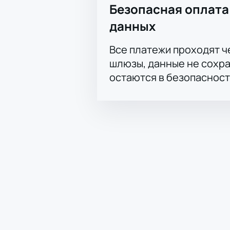
Безопасная оплата
данных
Все платежи проходят 
шлюзы, данные не сохр
остаются в безопасност