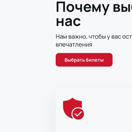
Почему в
нас
Нам важно, чтобы у вас ос
впечатления
Выбрать билеты