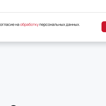
согласие на
обработку
персональных данных
.