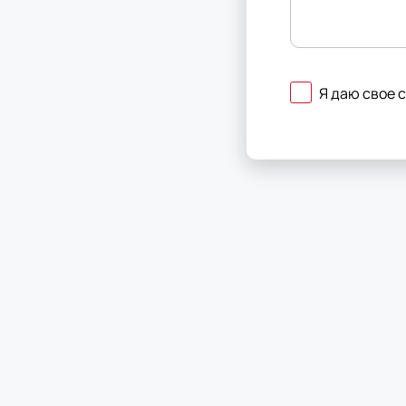
Я даю свое 