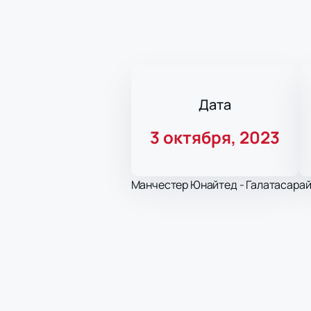
Дата
3 октября, 2023
Манчестер Юнайтед - Галатасарай.