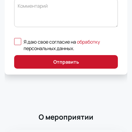
Комментарий
Я даю свое согласие на
обработку
персональных данных
.
Отправить
О мероприятии