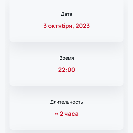
Дата
3 октября, 2023
Время
22:00
Длительность
~
2 часа