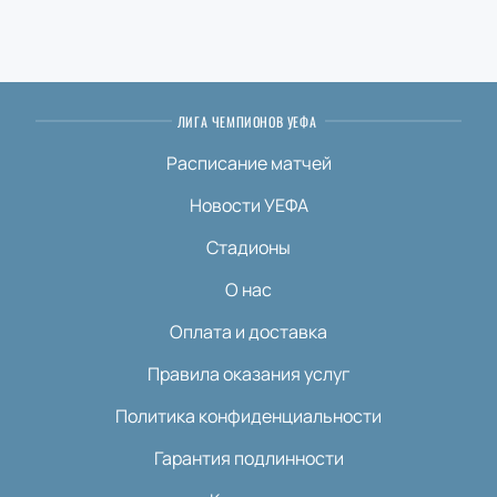
ЛИГА ЧЕМПИОНОВ УЕФА
Расписание матчей
Новости УЕФА
Стадионы
О нас
Оплата и доставка
Правила оказания услуг
Политика конфиденциальности
Гарантия подлинности