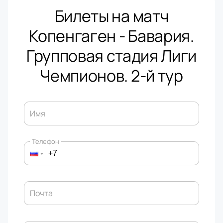
Билеты на матч
Копенгаген - Бавария.
Групповая стадия Лиги
Чемпионов. 2-й тур
Имя
Телефон
Почта