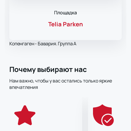
Площадка
Telia Parken
Копенгаген - Бавария. Группа A
Почему выбирают нас
Нам важно, чтобы у вас остались только яркие
впечатления