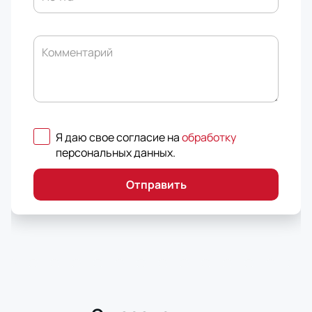
Комментарий
Я даю свое согласие на
обработку
персональных данных
.
Отправить