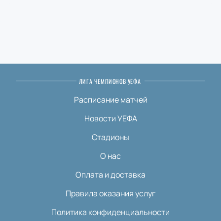
ЛИГА ЧЕМПИОНОВ УЕФА
Расписание матчей
Новости УЕФА
Стадионы
О нас
Оплата и доставка
Правила оказания услуг
Политика конфиденциальности