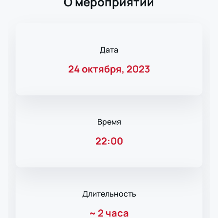
О мероприятии
Дата
24 октября, 2023
Время
22:00
Длительность
~
2 часа