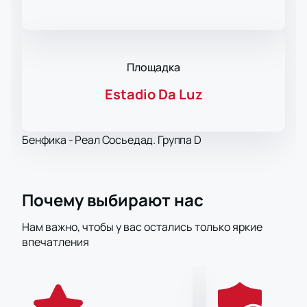
Площадка
Estadio Da Luz
Бенфика - Реал Сосьедад. Группа D
Почему выбирают нас
Нам важно, чтобы у вас остались только яркие
впечатления