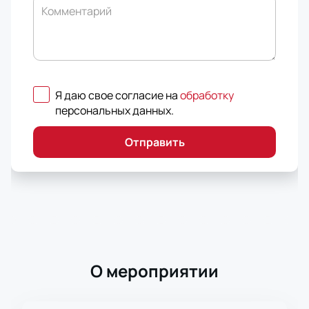
Комментарий
Я даю свое согласие на
обработку
персональных данных
.
Отправить
О мероприятии