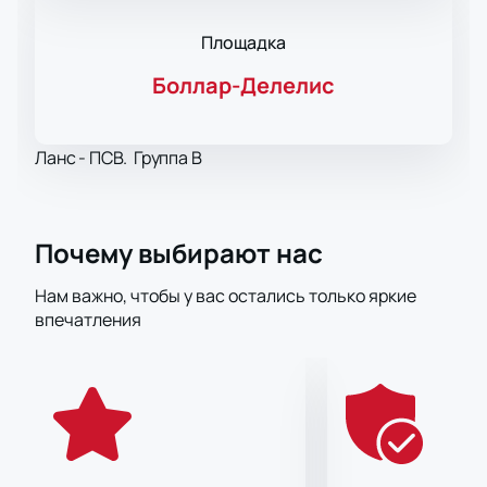
Площадка
Боллар-Делелис
Ланс - ПСВ. Группа B
Почему выбирают нас
Нам важно, чтобы у вас остались только яркие
впечатления