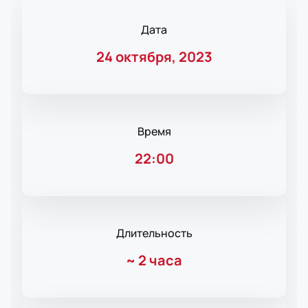
Дата
24 октября, 2023
Время
22:00
Длительность
~
2 часа