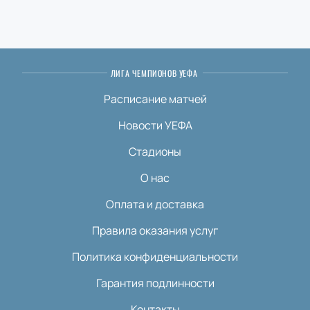
ЛИГА ЧЕМПИОНОВ УЕФА
Расписание матчей
Новости УЕФА
Стадионы
О нас
Оплата и доставка
Правила оказания услуг
Политика конфиденциальности
Гарантия подлинности
Контакты