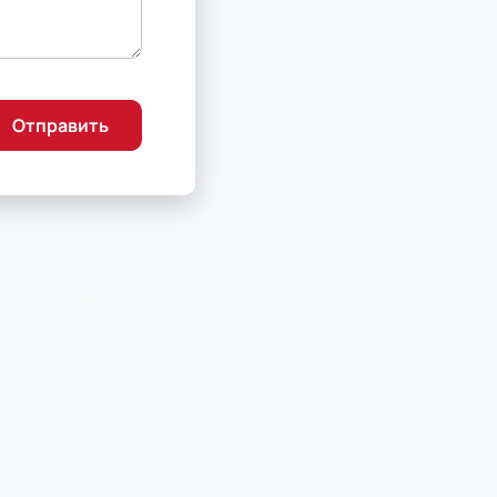
Отправить