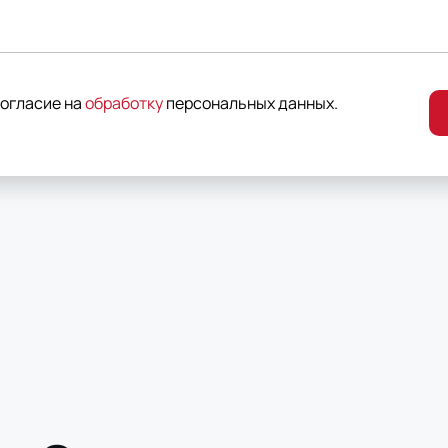
согласие на
обработку
персональных данных
.