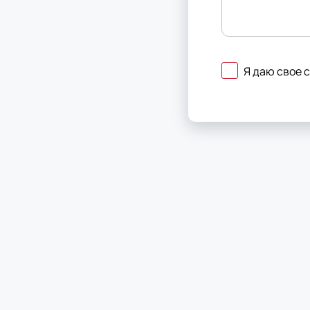
Я даю свое 