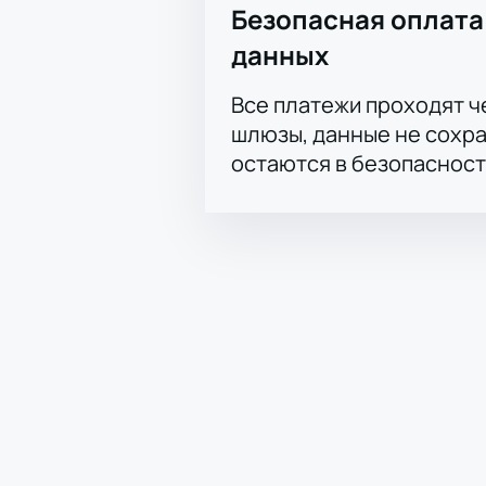
Безопасная оплата
данных
Все платежи проходят 
шлюзы, данные не сохр
остаются в безопасност