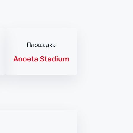
Площадка
Anoeta Stadium