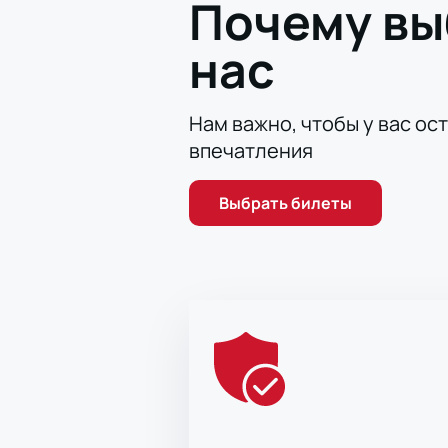
Почему в
нас
Нам важно, чтобы у вас ос
впечатления
Выбрать билеты