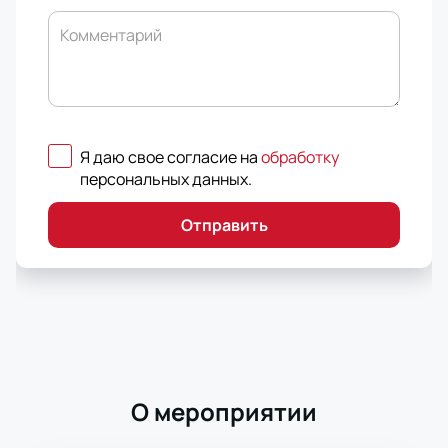
Комментарий
Я даю свое согласие на
обработку
персональных данных
.
Отправить
О мероприятии