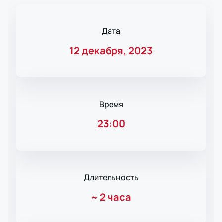
Дата
12 декабря, 2023
Время
23:00
Длительность
~
2 часа