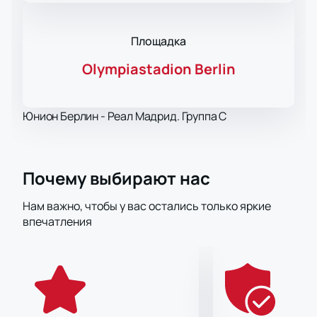
Площадка
Olympiastadion Berlin
Юнион Берлин - Реал Мадрид. Группа C
Почему выбирают нас
Нам важно, чтобы у вас остались только яркие
впечатления