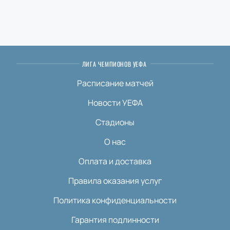
ЛИГА ЧЕМПИОНОВ УЕФА
Расписание матчей
Новости УЕФА
Стадионы
О нас
Оплата и доставка
Правила оказания услуг
Политика конфиденциальности
Гарантия подлинности