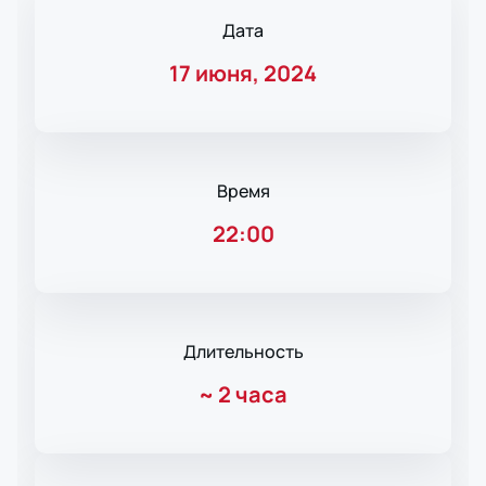
Дата
17 июня, 2024
Время
22:00
Длительность
~
2 часа