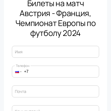
Билеты на матч
Австрия - Франция,
Чемпионат Европы по
футболу 2024
Имя
Телефон
Почта