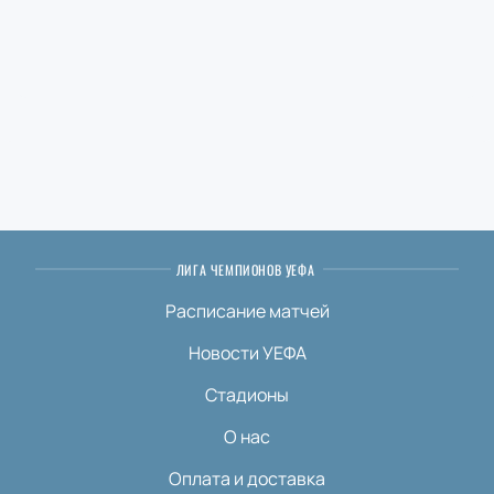
ЛИГА ЧЕМПИОНОВ УЕФА
Расписание матчей
Новости УЕФА
Стадионы
О нас
Оплата и доставка