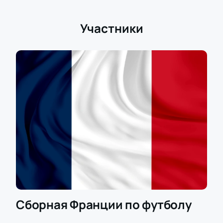
Участники
Сборная Франции по футболу