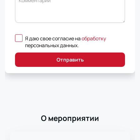
Комментарий
Я даю свое согласие на
обработку
персональных данных
.
Отправить
О мероприятии