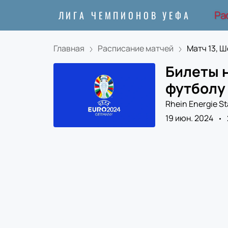
Ра
ЛИГА ЧЕМПИОНОВ УЕФА
Главная
Расписание матчей
Матч 13, Ш
Билеты 
футболу
Rhein Energie S
19 июн. 2024