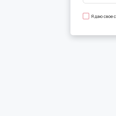
Я даю свое 