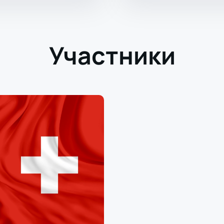
Участники