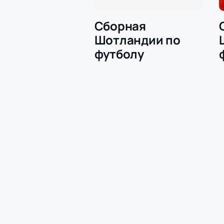
Сборная
Шотландии по
футболу