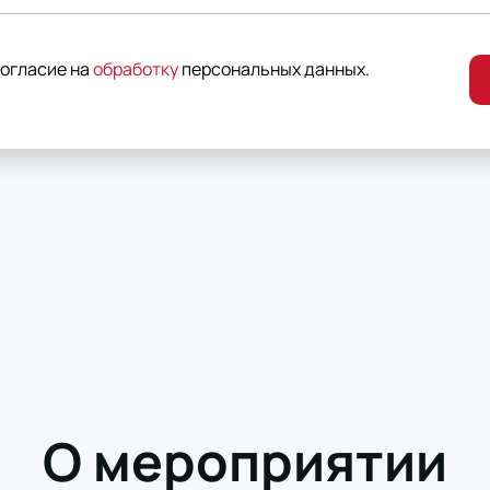
согласие на
обработку
персональных данных
.
О мероприятии