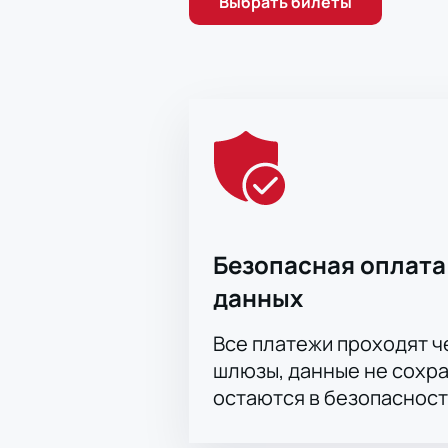
Выбрать билеты
Безопасная оплата
данных
Все платежи проходят 
шлюзы, данные не сохр
остаются в безопасност