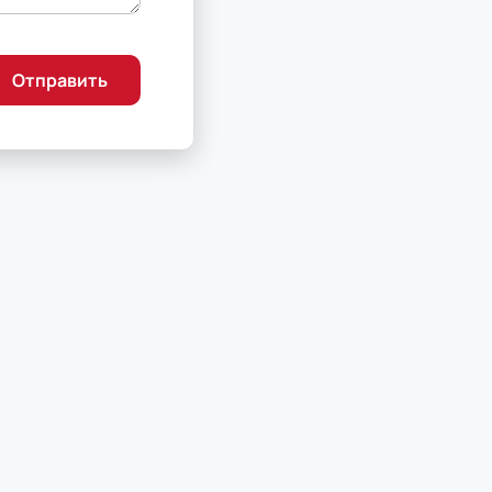
Отправить