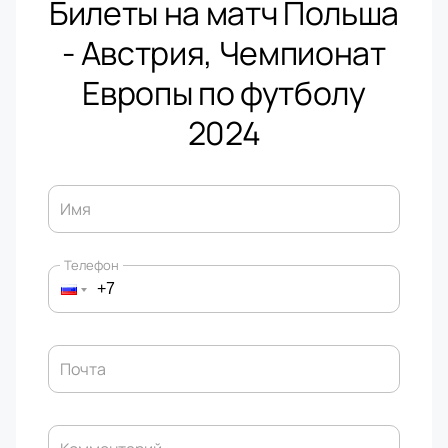
Билеты на матч Польша
- Австрия, Чемпионат
Европы по футболу
2024
Имя
Телефон
Почта