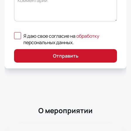
Комментарий
Я даю свое согласие на
обработку
персональных данных
.
Отправить
О мероприятии