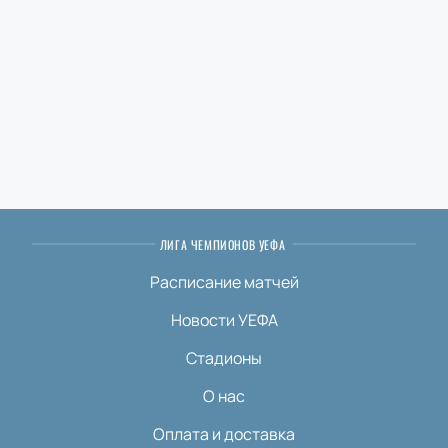
ЛИГА ЧЕМПИОНОВ УЕФА
Расписание матчей
Новости УЕФА
Стадионы
О нас
Оплата и доставка