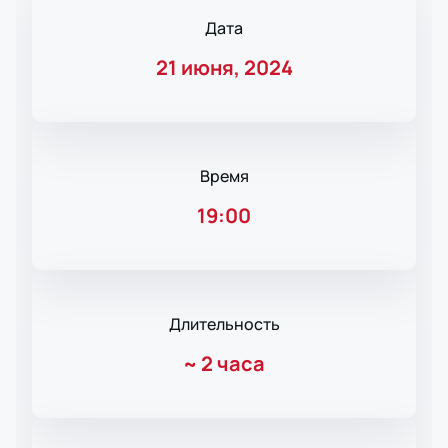
Дата
21 июня, 2024
Время
19:00
Длительность
~
2 часа