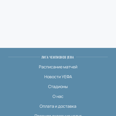
ЛИГА ЧЕМПИОНОВ УЕФА
Расписание матчей
Новости УЕФА
Стадионы
О нас
Оплата и доставка