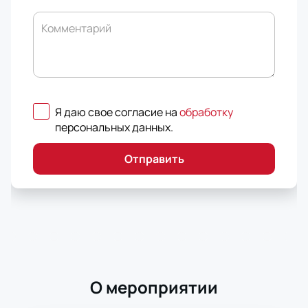
Комментарий
Я даю свое согласие на
обработку
персональных данных
.
Отправить
О мероприятии