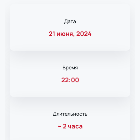
Дата
21 июня, 2024
Время
22:00
Длительность
~
2 часа