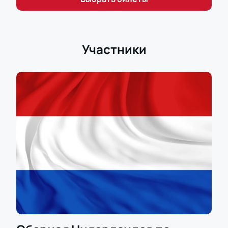
Участники