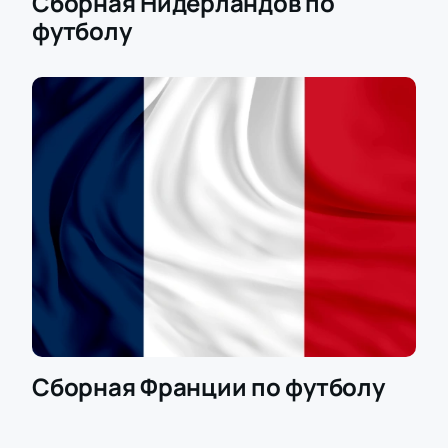
Сборная Нидерландов по
футболу
Сборная Франции по футболу