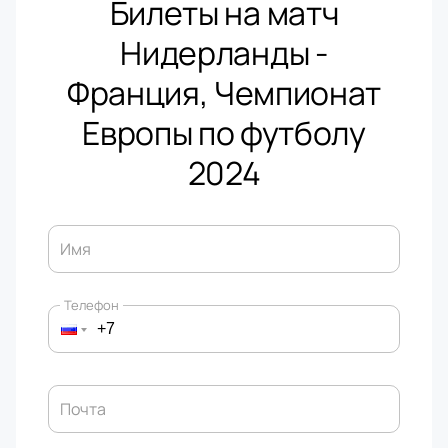
Билеты на матч
Нидерланды -
Франция, Чемпионат
Европы по футболу
2024
Имя
Телефон
Почта