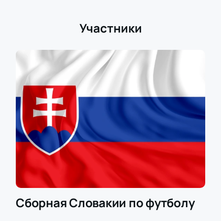
Участники
Сборная Словакии по футболу