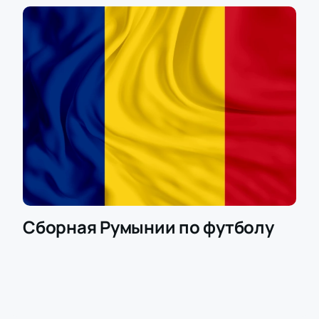
Сборная Румынии по футболу