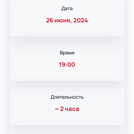
Дата
26 июня, 2024
Время
19:00
Длительность
~
2 часа