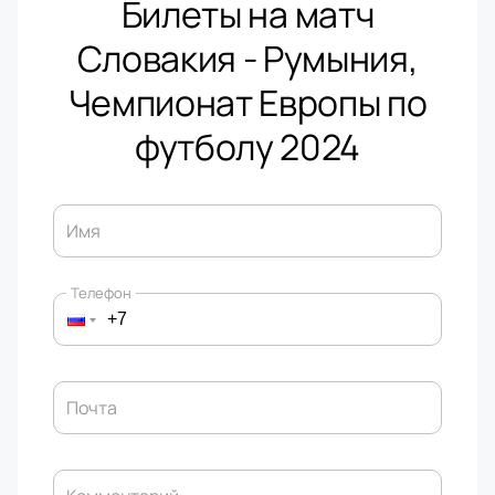
Билеты на матч
Словакия - Румыния,
Чемпионат Европы по
футболу 2024
Имя
Телефон
Почта