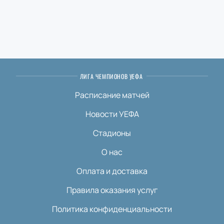
ЛИГА ЧЕМПИОНОВ УЕФА
Расписание матчей
Новости УЕФА
Стадионы
О нас
Оплата и доставка
Правила оказания услуг
Политика конфиденциальности