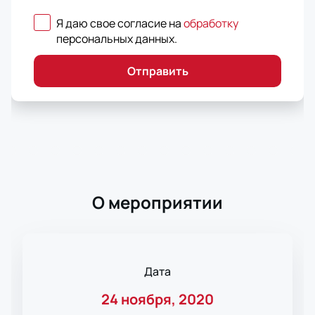
Я даю свое согласие на
обработку
персональных данных
.
Отправить
О мероприятии
Дата
24 ноября, 2020