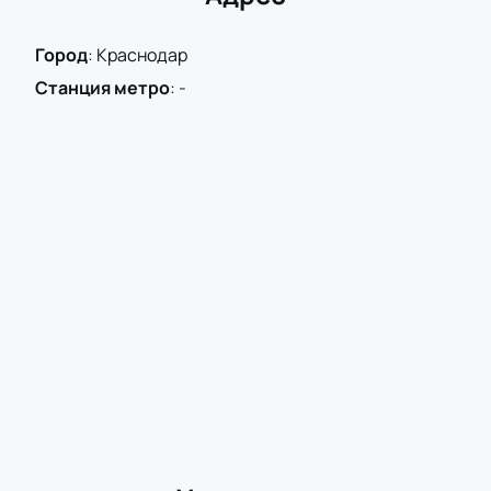
Город
:
Краснодар
Станция метро
:
-