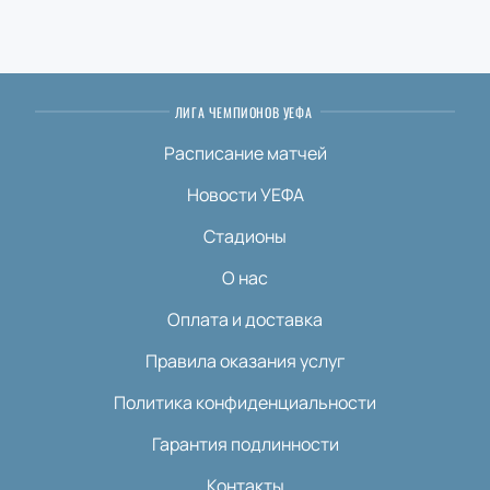
ЛИГА ЧЕМПИОНОВ УЕФА
Расписание матчей
Новости УЕФА
Стадионы
О нас
Оплата и доставка
Правила оказания услуг
Политика конфиденциальности
Гарантия подлинности
Контакты