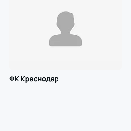
ФК Краснодар