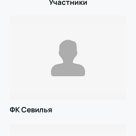
Участники
ФК Севилья