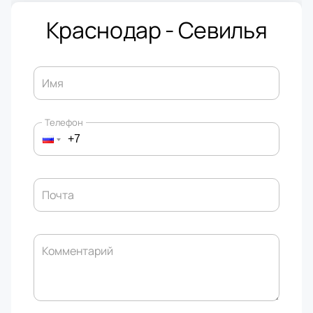
Краснодар - Севилья
Имя
Телефон
Почта
Комментарий