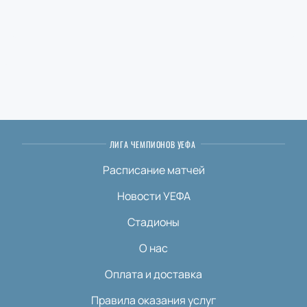
ЛИГА ЧЕМПИОНОВ УЕФА
Расписание матчей
Новости УЕФА
Стадионы
О нас
Оплата и доставка
Правила оказания услуг