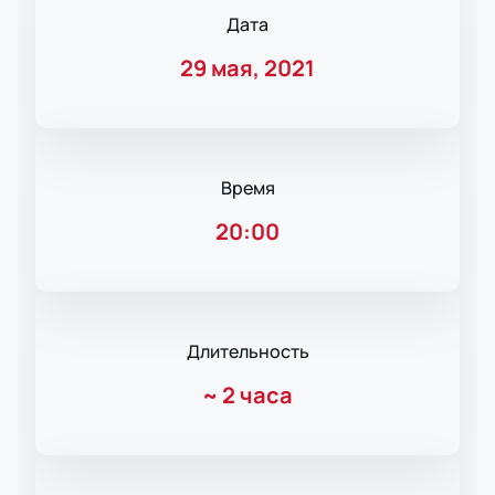
Дата
29 мая, 2021
Время
20:00
Длительность
~
2 часа