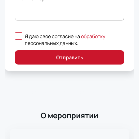
Я даю свое согласие на
обработку
персональных данных
.
Отправить
О мероприятии