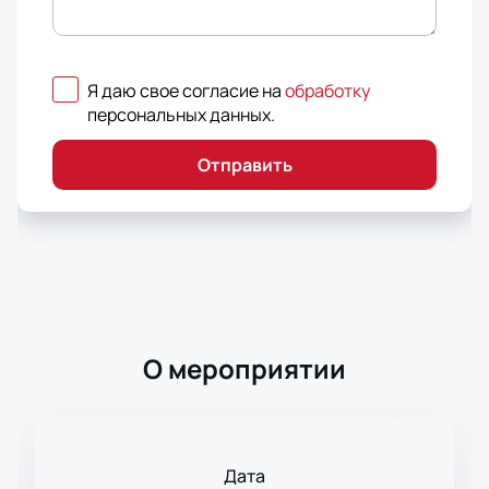
Я даю свое согласие на
обработку
персональных данных
.
Отправить
О мероприятии
Дата