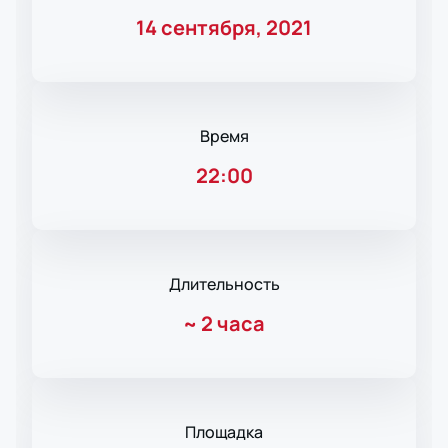
14 сентября, 2021
Время
22:00
Длительность
~
2 часа
Площадка