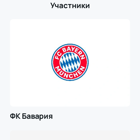
Участники
ФК Бавария