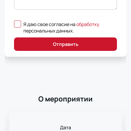
Я даю свое согласие на
обработку
персональных данных
.
Отправить
О мероприятии
Дата