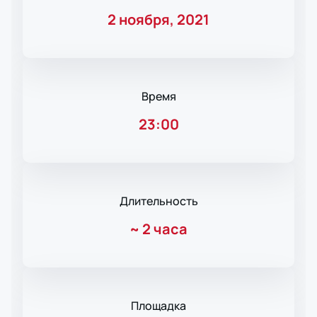
2 ноября, 2021
Время
23:00
Длительность
~
2 часа
Площадка