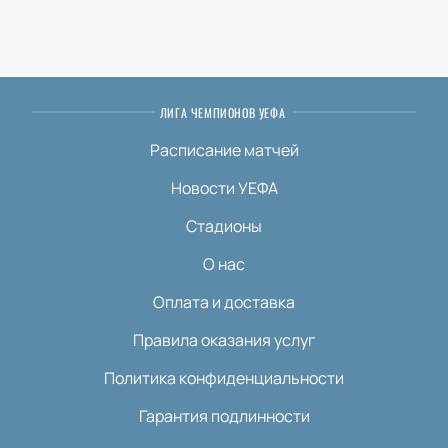
ЛИГА ЧЕМПИОНОВ УЕФА
Расписание матчей
Новости УЕФА
Стадионы
О нас
Оплата и доставка
Правила оказания услуг
Политика конфиденциальности
Гарантия подлинности