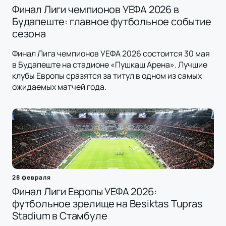
Финал Лиги чемпионов УЕФА 2026 в
Будапеште: главное футбольное событие
сезона
Финал Лига чемпионов УЕФА 2026 состоится 30 мая
в Будапеште на стадионе «Пушкаш Арена». Лучшие
клубы Европы сразятся за титул в одном из самых
ожидаемых матчей года.
28 февраля
Финал Лиги Европы УЕФА 2026:
футбольное зрелище на Besiktas Tupras
Stadium в Стамбуле