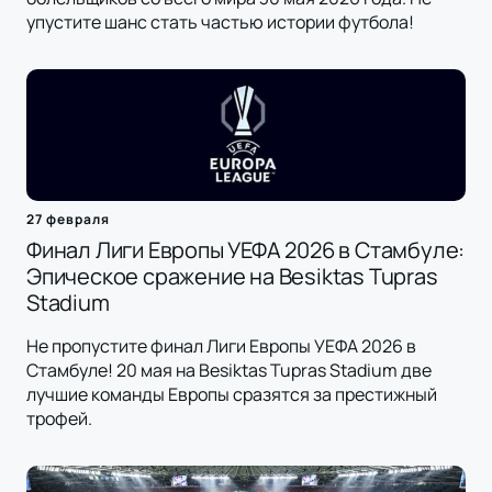
упустите шанс стать частью истории футбола!
27 февраля
Финал Лиги Европы УЕФА 2026 в Стамбуле:
Эпическое сражение на Besiktas Tupras
Stadium
Не пропустите финал Лиги Европы УЕФА 2026 в
Стамбуле! 20 мая на Besiktas Tupras Stadium две
лучшие команды Европы сразятся за престижный
трофей.