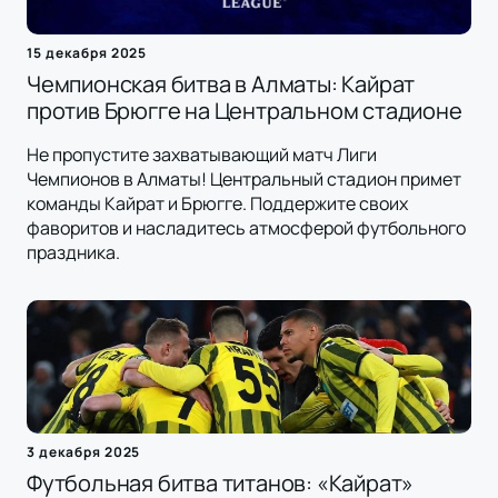
15 декабря 2025
Чемпионская битва в Алматы: Кайрат
против Брюгге на Центральном стадионе
Не пропустите захватывающий матч Лиги
Чемпионов в Алматы! Центральный стадион примет
команды Кайрат и Брюгге. Поддержите своих
фаворитов и насладитесь атмосферой футбольного
праздника.
3 декабря 2025
Футбольная битва титанов: «Кайрат»