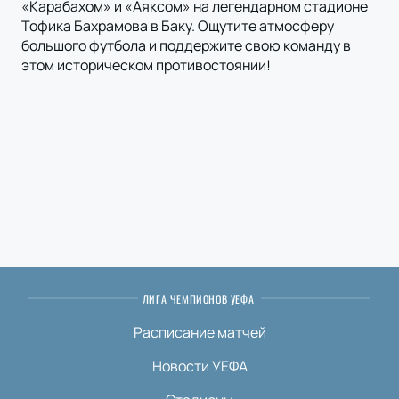
«Карабахом» и «Аяксом» на легендарном стадионе
Тофика Бахрамова в Баку. Ощутите атмосферу
большого футбола и поддержите свою команду в
этом историческом противостоянии!
ЛИГА ЧЕМПИОНОВ УЕФА
Расписание матчей
Новости УЕФА