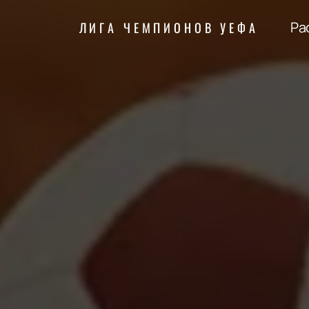
Ра
ЛИГА ЧЕМПИОНОВ УЕФА