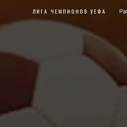
Ра
ЛИГА ЧЕМПИОНОВ УЕФА