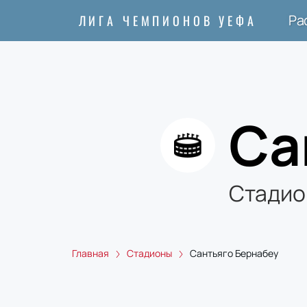
Ра
ЛИГА ЧЕМПИОНОВ УЕФА
Са
Стадио
Главная
Стадионы
Сантьяго Бернабеу