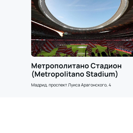
Метрополитано Стадион
(Metropolitano Stadium)
Мадрид, проспект Луиса Арагонского, 4