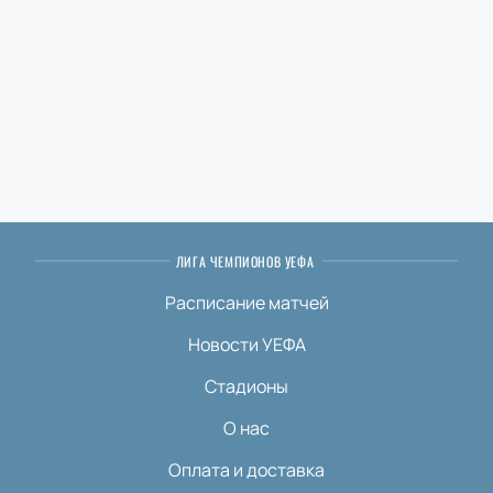
ЛИГА ЧЕМПИОНОВ УЕФА
Расписание матчей
Новости УЕФА
Стадионы
О нас
Оплата и доставка