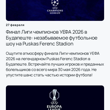
27 февраля
Финал Лиги чемпионов УЕФА 2026 в
Будапеште: незабываемое футбольное
шоу на Puskas Ferenc Stadion
Ощутите атмосферу финала Лиги чемпионов УЕФА
2026 на легендарном Puskas Ferenc Stadion в
Будапеште. Встречайте лучших игроков и преданных
болельщиков со всего мира 30 мая 2026 года. Не
упустите шанс стать частью истории футбола!