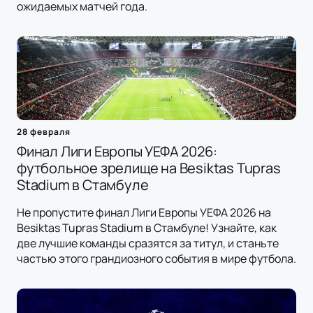
ожидаемых матчей года.
28 февраля
Финал Лиги Европы УЕФА 2026:
футбольное зрелище на Besiktas Tupras
Stadium в Стамбуле
Не пропустите финал Лиги Европы УЕФА 2026 на
Besiktas Tupras Stadium в Стамбуле! Узнайте, как
две лучшие команды сразятся за титул, и станьте
частью этого грандиозного события в мире футбола.