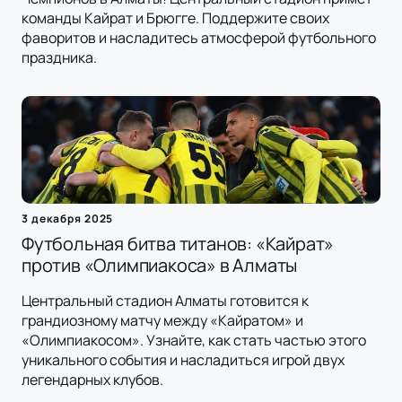
команды Кайрат и Брюгге. Поддержите своих
фаворитов и насладитесь атмосферой футбольного
праздника.
3 декабря 2025
Футбольная битва титанов: «Кайрат»
против «Олимпиакоса» в Алматы
Центральный стадион Алматы готовится к
грандиозному матчу между «Кайратом» и
«Олимпиакосом». Узнайте, как стать частью этого
уникального события и насладиться игрой двух
легендарных клубов.