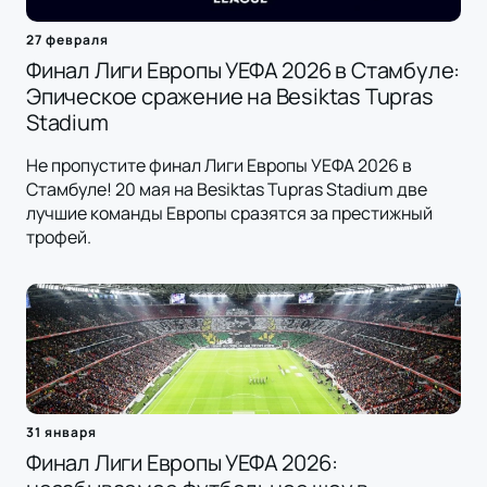
27 февраля
Финал Лиги Европы УЕФА 2026 в Стамбуле:
Эпическое сражение на Besiktas Tupras
Stadium
Не пропустите финал Лиги Европы УЕФА 2026 в
Стамбуле! 20 мая на Besiktas Tupras Stadium две
лучшие команды Европы сразятся за престижный
трофей.
31 января
Финал Лиги Европы УЕФА 2026: