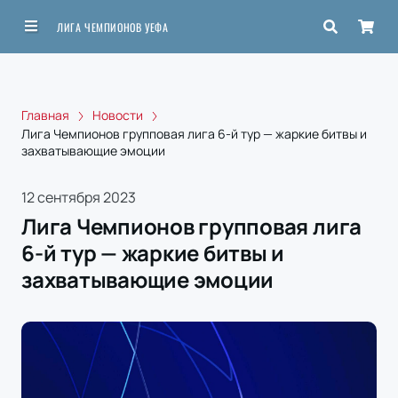
ЛИГА ЧЕМПИОНОВ УЕФА
Главная
Новости
Лига Чемпионов групповая лига 6-й тур — жаркие битвы и
захватывающие эмоции
12 сентября 2023
Лига Чемпионов групповая лига
6-й тур — жаркие битвы и
захватывающие эмоции