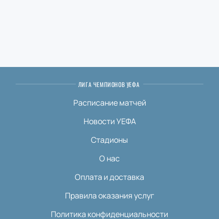
ЛИГА ЧЕМПИОНОВ УЕФА
Расписание матчей
Новости УЕФА
Стадионы
О нас
Оплата и доставка
Правила оказания услуг
Политика конфиденциальности