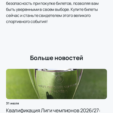
безопасность при покупке билетов, позволяя вам
быть уверенными в своем выборе. Купите билеты
сейчас и станьте свидетелем этого великого
спортивного события!
Больше новостей
31 июля
Квалификация Лиги чемпионов 2026/27: