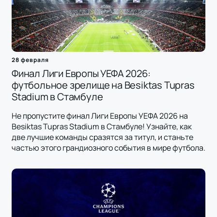
28 февраля
Финал Лиги Европы УЕФА 2026:
футбольное зрелище на Besiktas Tupras
Stadium в Стамбуле
Не пропустите финал Лиги Европы УЕФА 2026 на
Besiktas Tupras Stadium в Стамбуле! Узнайте, как
две лучшие команды сразятся за титул, и станьте
частью этого грандиозного события в мире футбола.