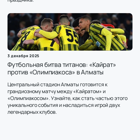
3 декабря 2025
Футбольная битва титанов: «Кайрат»
против «Олимпиакоса» в Алматы
Центральный стадион Алматы готовится к
грандиозному матчу между «Кайратом» и
«Олимпиакосом». Узнайте, как стать частью этого
уникального события и насладиться игрой двух
легендарных клубов.