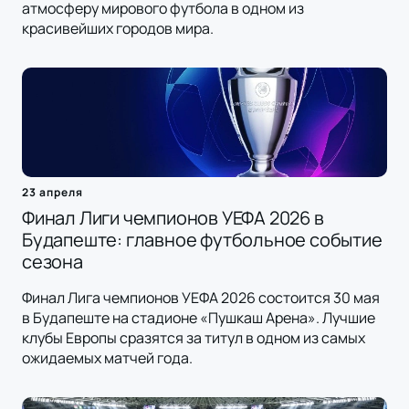
атмосферу мирового футбола в одном из
красивейших городов мира.
23 апреля
Финал Лиги чемпионов УЕФА 2026 в
Будапеште: главное футбольное событие
сезона
Финал Лига чемпионов УЕФА 2026 состоится 30 мая
в Будапеште на стадионе «Пушкаш Арена». Лучшие
клубы Европы сразятся за титул в одном из самых
ожидаемых матчей года.