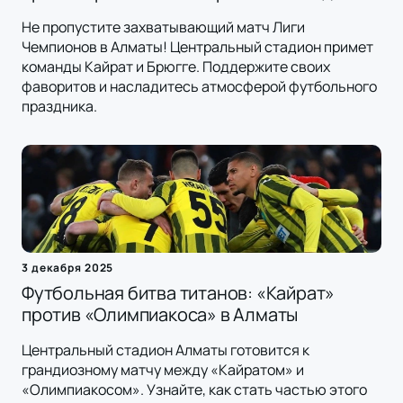
Не пропустите захватывающий матч Лиги
Чемпионов в Алматы! Центральный стадион примет
команды Кайрат и Брюгге. Поддержите своих
фаворитов и насладитесь атмосферой футбольного
праздника.
3 декабря 2025
Футбольная битва титанов: «Кайрат»
против «Олимпиакоса» в Алматы
Центральный стадион Алматы готовится к
грандиозному матчу между «Кайратом» и
«Олимпиакосом». Узнайте, как стать частью этого