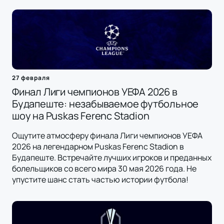
27 февраля
Финал Лиги чемпионов УЕФА 2026 в
Будапеште: незабываемое футбольное
шоу на Puskas Ferenc Stadion
Ощутите атмосферу финала Лиги чемпионов УЕФА
2026 на легендарном Puskas Ferenc Stadion в
Будапеште. Встречайте лучших игроков и преданных
болельщиков со всего мира 30 мая 2026 года. Не
упустите шанс стать частью истории футбола!