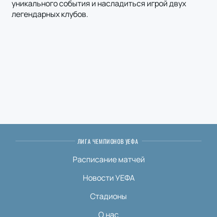
уникального события и насладиться игрой двух
легендарных клубов.
ЛИГА ЧЕМПИОНОВ УЕФА
Расписание матчей
Новости УЕФА
Стадионы
О нас