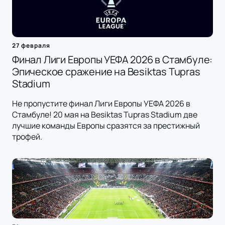
27 февраля
Финал Лиги Европы УЕФА 2026 в Стамбуле:
Эпическое сражение на Besiktas Tupras
Stadium
Не пропустите финал Лиги Европы УЕФА 2026 в
Стамбуле! 20 мая на Besiktas Tupras Stadium две
лучшие команды Европы сразятся за престижный
трофей.