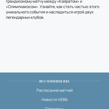
грандиозному матчу между «Кайратом» и
«Олимпиакосом». Узнайте, как стать частью этого
уникального события и насладиться игрой двух
легендарных клубов.
ЛИГА ЧЕМПИОНОВ УЕФА
Расписание матчей
Новости УЕФА
Стадионы