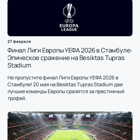
27 февраля
Финал Лиги Европы УЕФА 2026 в Стамбуле:
Эпическое сражение на Besiktas Tupras
Stadium
Не пропустите финал Лиги Европы УЕФА 2026 в
Стамбуле! 20 мая на Besiktas Tupras Stadium две
лучшие команды Европы сразятся за престижный
трофей.