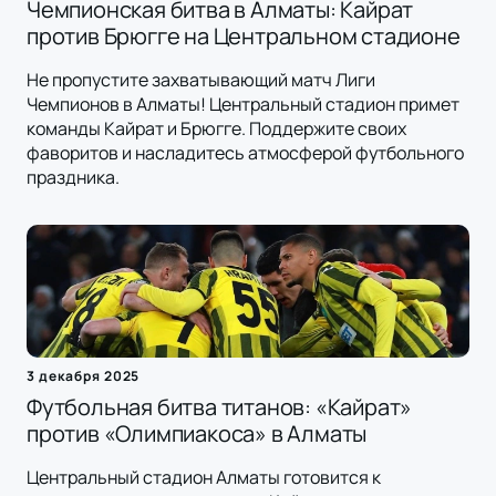
Чемпионская битва в Алматы: Кайрат
против Брюгге на Центральном стадионе
Не пропустите захватывающий матч Лиги
Чемпионов в Алматы! Центральный стадион примет
команды Кайрат и Брюгге. Поддержите своих
фаворитов и насладитесь атмосферой футбольного
праздника.
3 декабря 2025
Футбольная битва титанов: «Кайрат»
против «Олимпиакоса» в Алматы
Центральный стадион Алматы готовится к