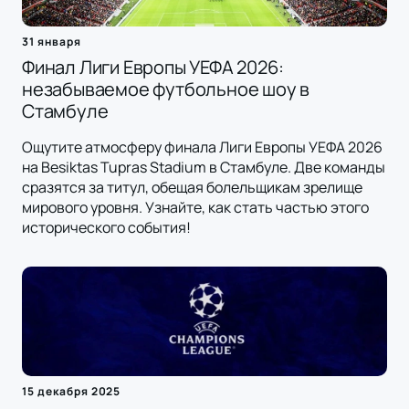
31 января
Финал Лиги Европы УЕФА 2026:
незабываемое футбольное шоу в
Стамбуле
Ощутите атмосферу финала Лиги Европы УЕФА 2026
на Besiktas Tupras Stadium в Стамбуле. Две команды
сразятся за титул, обещая болельщикам зрелище
мирового уровня. Узнайте, как стать частью этого
исторического события!
15 декабря 2025